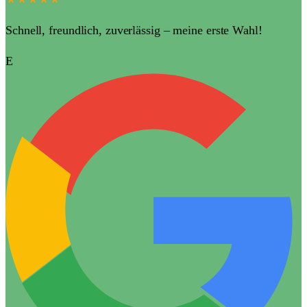
Schnell, freundlich, zuverlässig – meine erste Wahl!
E