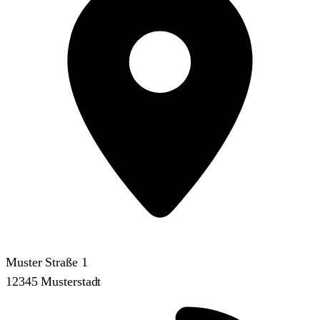
Muster Straße 1
12345 Musterstadt