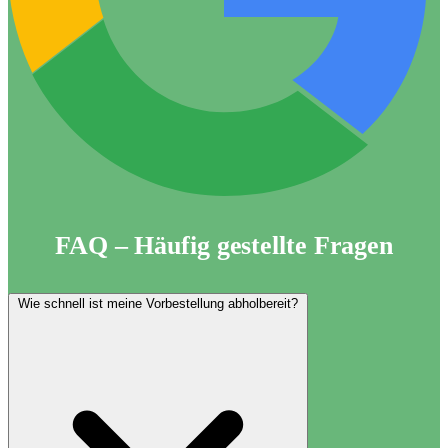
FAQ – Häufig gestellte Fragen
Wie schnell ist meine Vorbestellung abholbereit?