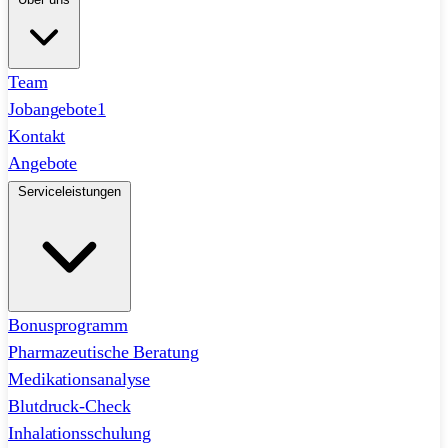
Team
Jobangebote
1
Kontakt
Angebote
Serviceleistungen
Bonusprogramm
Pharmazeutische Beratung
Medikationsanalyse
Blutdruck-Check
Inhalationsschulung