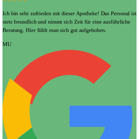
Ich bin sehr zufrieden mit dieser Apotheke! Das Personal ist
stets freundlich und nimmt sich Zeit für eine ausführliche
Beratung. Hier fühlt man sich gut aufgehoben.
MU