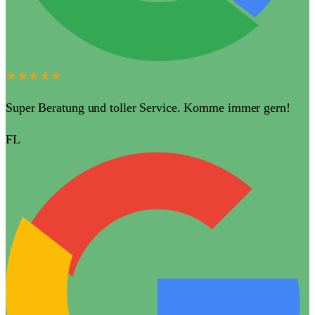
★★★★★
Super Beratung und toller Service. Komme immer gern!
FL