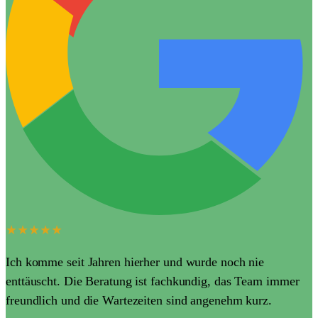
★★★★★
Ich komme seit Jahren hierher und wurde noch nie
enttäuscht. Die Beratung ist fachkundig, das Team immer
freundlich und die Wartezeiten sind angenehm kurz.