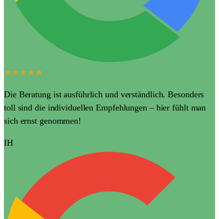
★★★★★
Die Beratung ist ausführlich und verständlich. Besonders
toll sind die individuellen Empfehlungen – hier fühlt man
sich ernst genommen!
IH