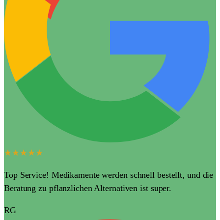
★★★★★
Top Service! Medikamente werden schnell bestellt, und die
Beratung zu pflanzlichen Alternativen ist super.
RG