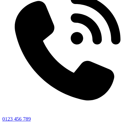
0123 456 789