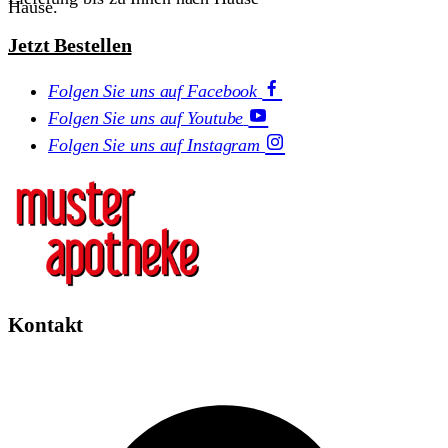
Hause.
Jetzt Bestellen
Folgen Sie uns auf Facebook
Folgen Sie uns auf Youtube
Folgen Sie uns auf Instagram
Kontakt