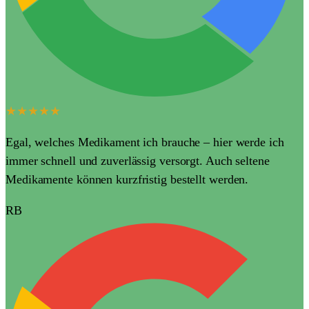
★★★★★
Egal, welches Medikament ich brauche – hier werde ich
immer schnell und zuverlässig versorgt. Auch seltene
Medikamente können kurzfristig bestellt werden.
RB