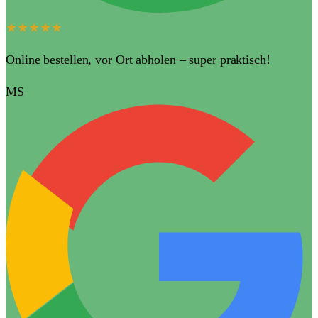
★★★★★
Online bestellen, vor Ort abholen – super praktisch!
MS